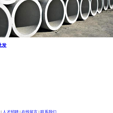
批发
|
人才招聘
|
在线留言
|
联系我们