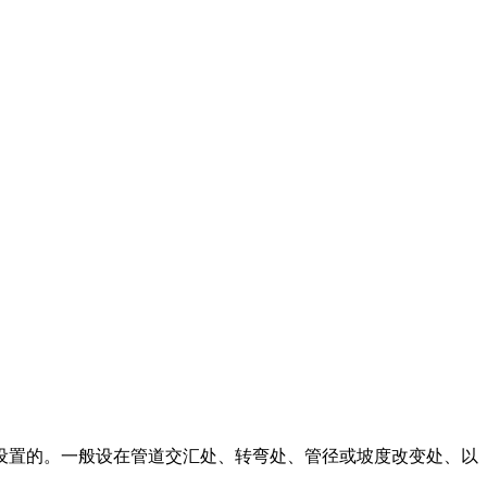
设置的。一般设在管道交汇处、转弯处、管径或坡度改变处、以