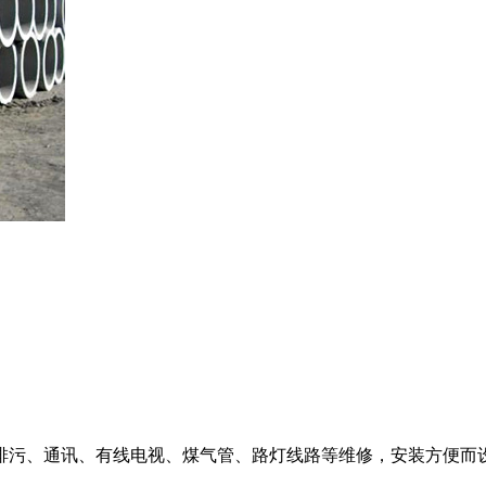
排污、通讯、有线电视、煤气管、路灯线路等维修，安装方便而