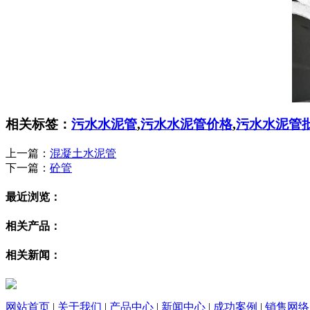
相关标签：
污水水泥管
,
污水水泥管价格
,
污水水泥管
上一篇：
混凝土水泥管
下一篇：
砼管
最近浏览：
相关产品：
相关新闻：
网站首页
|
关于我们
|
产品中心
|
新闻中心
|
成功案例
|
销售网络