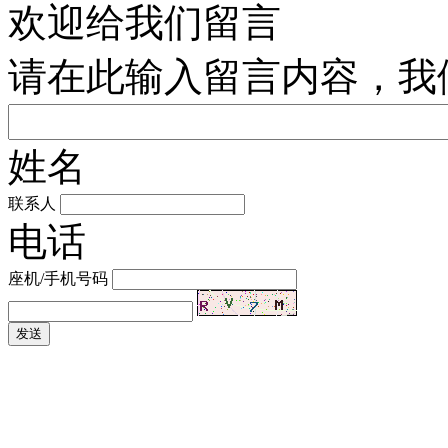
欢迎给我们留言
请在此输入留言内容，我
姓名
联系人
电话
座机/手机号码