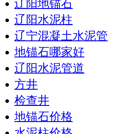
辽阳地锚石
辽阳水泥柱
辽宁混凝土水泥管
地锚石哪家好
辽阳水泥管道
方井
检查井
地锚石价格
水泥柱价格