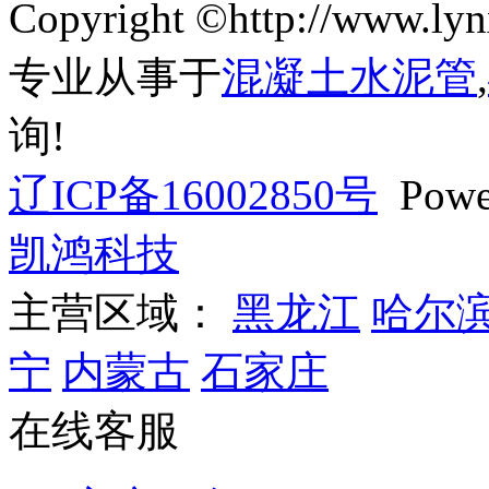
Copyright ©http://ww
专业从事于
混凝土水泥管
,
询!
辽ICP备16002850号
Powe
凯鸿科技
主营区域：
黑龙江
哈尔
宁
内蒙古
石家庄
在线客服