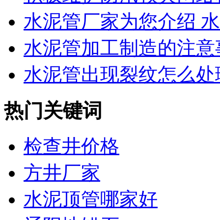
水泥管厂家为您介绍 水泥
水泥管加工制造的注意
水泥管出现裂纹怎么处
热门关键词
检查井价格
方井厂家
水泥顶管哪家好