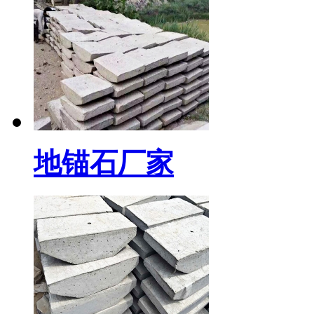
地锚石厂家