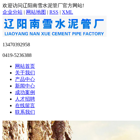
欢迎访问辽阳南雪水泥管厂官方网站!
企业分站
|
网站地图
|
RSS
|
XML
13470392958
0419-5236388
网站首页
关于我们
产品中心
新闻中心
成功案例
人才招聘
在线留言
联系我们