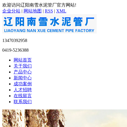
欢迎访问辽阳南雪水泥管厂官方网站!
企业分站
|
网站地图
|
RSS
|
XML
13470392958
0419-5236388
网站首页
关于我们
产品中心
新闻中心
成功案例
人才招聘
在线留言
联系我们