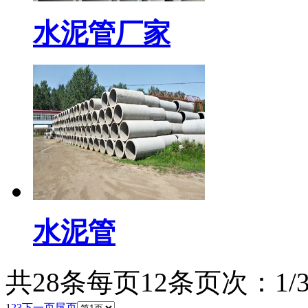
水泥管厂家
水泥管
共28条
每页12条
页次：1/
1
2
3
下一页
尾页