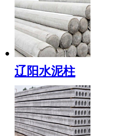
辽阳水泥柱