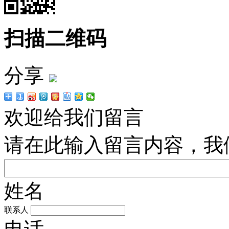
扫描二维码
分享
欢迎给我们留言
请在此输入留言内容，我
姓名
联系人