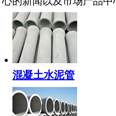
心的新闻以及市场产品中
混凝土水泥管