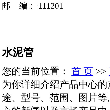
邮 编： 111201
水泥管
您的当前位置：
首 页
>>
为你详细介绍产品中心的
途、型号、范围、图片等