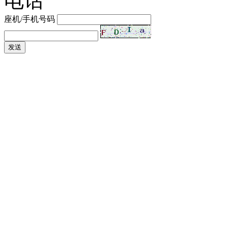
电话
座机/手机号码