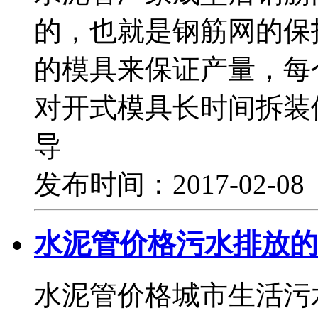
的，也就是钢筋网的保
的模具来保证产量，每
对开式模具长时间拆装
导
发布时间：2017-02-0
水泥管价格污水排放的
水泥管价格城市生活污