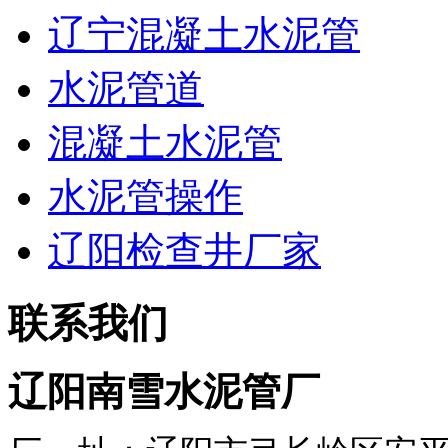
辽宁混凝土水泥管
水泥管道
混凝土水泥管
水泥管操作
辽阳检查井厂家
联系我们
辽阳南雪水泥管厂