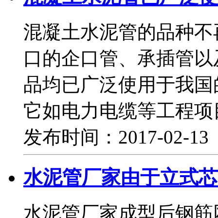
混凝土水泥管的品种不
口的企口管、承插管以
品均已广泛使用于我国
它如电力电缆等工程项
发布时间：2017-02-1
水泥管厂家由于立式芯
水泥管厂家成型后钢筋