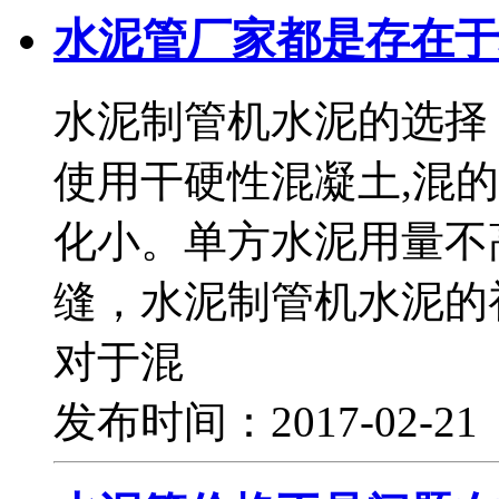
水泥管厂家都是存在于
水泥制管机水泥的选择
使用干硬性混凝土,混
化小。单方水泥用量不
缝，水泥制管机水泥的
对于混
发布时间：2017-02-2