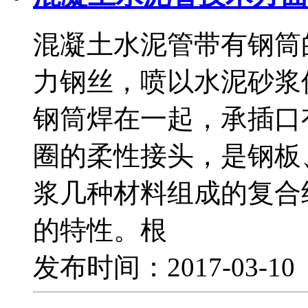
混凝土水泥管带有钢筒
力钢丝，喷以水泥砂浆
钢筒焊在一起，承插口
圈的柔性接头，是钢板
浆几种材料组成的复合
的特性。根
发布时间：2017-03-1