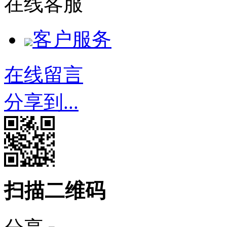
在线客服
客户服务
在线留言
分享到...
扫描二维码