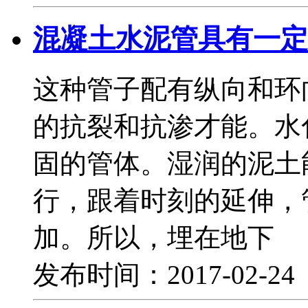
混凝土水泥管具有一定
这种管子配有纵向和环
的抗裂和抗渗才能。水
固的管体。湿润的泥土
行，跟着时刻的延伸，
加。所以，埋在地下
发布时间：2017-02-2