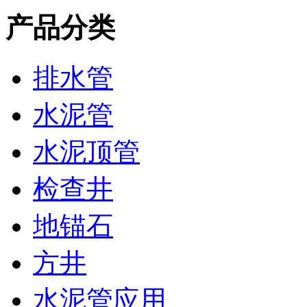
产品分类
排水管
水泥管
水泥顶管
检查井
地锚石
方井
水泥管应用