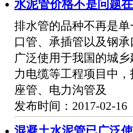
水泥管价格不是问题在
排水管的品种不再是单
口管、承插管以及钢承
广泛使用于我国的城乡
力电缆等工程项目中，
座管、电力沟管及
发布时间：2017-02-1
混凝土水泥管已广泛使