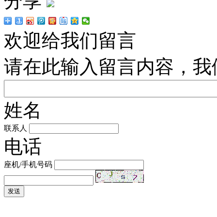
分享
欢迎给我们留言
请在此输入留言内容，我
姓名
联系人
电话
座机/手机号码