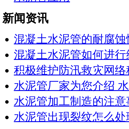
新闻资讯
混凝土水泥管的耐腐蚀性
混凝土水泥管如何进行维
积极维护防汛救灾网络秩
水泥管厂家为您介绍 水泥
水泥管加工制造的注意
水泥管出现裂纹怎么处