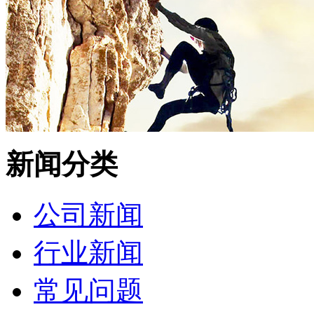
新闻分类
公司新闻
行业新闻
常见问题