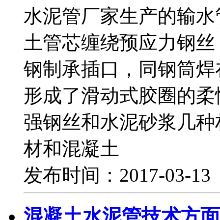
水泥管厂家生产的输水
土管芯缠绕预应力钢丝
钢制承插口，同钢筒焊
形成了滑动式胶圈的柔
强钢丝和水泥砂浆几种
材和混凝土
发布时间：2017-03-1
混凝土水泥管技术方面