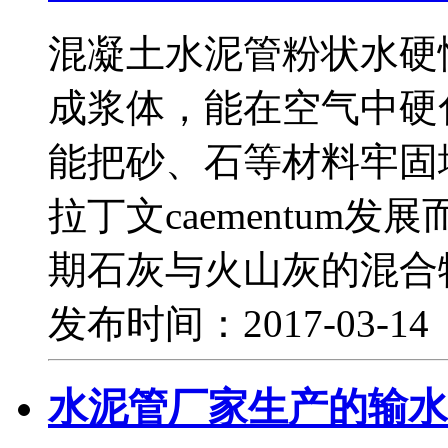
混凝土水泥管粉状水硬
成浆体，能在空气中硬
能把砂、石等材料牢固地
拉丁文caementum
期石灰与火山灰的混合
发布时间：2017-03-1
水泥管厂家生产的输水