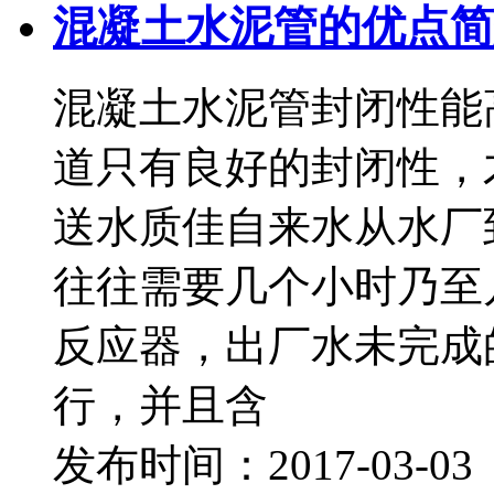
混凝土水泥管的优点简
混凝土水泥管封闭性能
道只有良好的封闭性，
送水质佳自来水从水厂
往往需要几个小时乃至
反应器，出厂水未完成
行，并且含
发布时间：2017-03-0