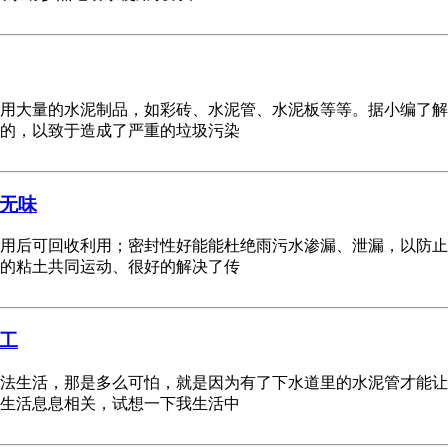
用大量的水泥制品，如彩砖、水泥管、水泥板等等。据小编了解
的，以致于造成了严重的垃圾污染
无味
用后可回收利用；密封性好能能杜绝雨污水渗漏、泄漏，以防止
的粘土共同运动、很好的解决了传
工
法生活，那是多么可怕，就是因为有了下水道里的水泥管才能让
生活息息相关，试想一下我生活中