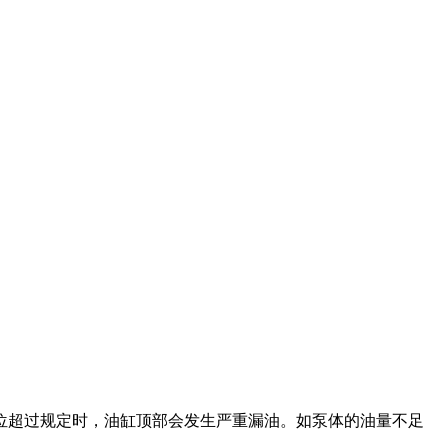
位超过规定时，油缸顶部会发生严重漏油。如泵体的油量不足