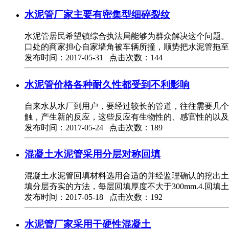
水泥管厂家主要有密集型细碎裂纹
水泥管居民希望镇综合执法局能够为群众解决这个问题。
口处的商家担心自家墙角被车辆所撞，顺势把水泥管拖至
发布时间：2017-05-31 点击次数：144
水泥管价格各种耐久性都受到不利影响
自来水从水厂到用户，要经过较长的管道，往往需要几个
触，产生新的反应，这些反应有生物性的、感官性的以及
发布时间：2017-05-24 点击次数：189
混凝土水泥管采用分层对称回填
混凝土水泥管回填材料选用合适的并经监理确认的挖出土
填分层夯实的方法，每层回填厚度不大于300mm.4.回
发布时间：2017-05-18 点击次数：192
水泥管厂家采用干硬性混凝土