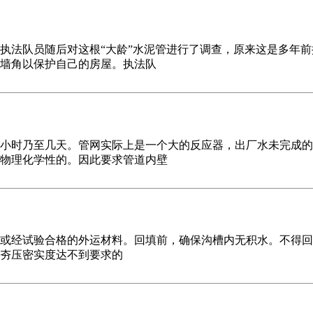
执法队员随后对这根“大龄”水泥管进行了调查，原来这是多年
墙角以保护自己的房屋。执法队
小时乃至几天。管网实际上是一个大的反应器，出厂水未完成的
物理化学性的。因此要求管道内壁
或经试验合格的外运材料。回填前，确保沟槽内无积水。不得回
填土夯压密实度达不到要求的