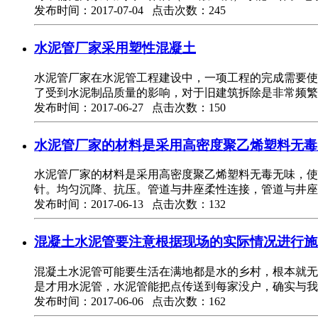
发布时间：2017-07-04 点击次数：245
水泥管厂家采用塑性混凝土
水泥管厂家在水泥管工程建设中，一项工程的完成需要使
了受到水泥制品质量的影响，对于旧建筑拆除是非常频繁
发布时间：2017-06-27 点击次数：150
水泥管厂家的材料是采用高密度聚乙烯塑料无毒
水泥管厂家的材料是采用高密度聚乙烯塑料无毒无味，使
针。均匀沉降、抗压。管道与井座柔性连接，管道与井座
发布时间：2017-06-13 点击次数：132
混凝土水泥管要注意根据现场的实际情况进行施
混凝土水泥管可能要生活在满地都是水的乡村，根本就无
是才用水泥管，水泥管能把点传送到每家没户，确实与我
发布时间：2017-06-06 点击次数：162