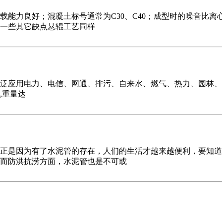
载能力良好；混凝土标号通常为C30、C40；成型时的噪音比
一些其它缺点悬辊工艺同样
泛应用电力、电信、网通、排污、自来水、燃气、热力、园林、
M,重量达
正是因为有了水泥管的存在，人们的生活才越来越便利，要知道
而防洪抗涝方面，水泥管也是不可或