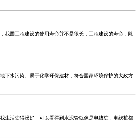
，我国工程建设的使用寿命并不是很长，工程建设的寿命，除
地下水污染。属于化学环保建材，符合国家环境保护的大政方
我生活变得没好，可以看得到水泥管就像是电线桩，电线桩都