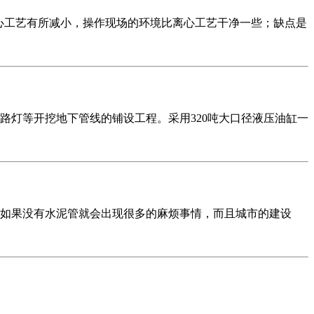
离心工艺有所减小，操作现场的环境比离心工艺干净一些；缺点是
路灯等开挖地下管线的铺设工程。采用320吨大口径液压油缸一
如果没有水泥管就会出现很多的麻烦事情，而且城市的建设