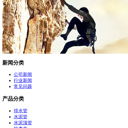
新闻分类
公司新闻
行业新闻
常见问题
产品分类
排水管
水泥管
水泥顶管