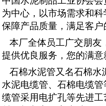
中国水泥制品工业协会会
为中心，以市场需求和科
保障产品质量，满足客户
本厂全体员工广交朋友
提供优良服务，您的满意
石棉水泥管又名石棉水
水泥电缆管、石棉电缆管
缆管采用电扩孔等先进工