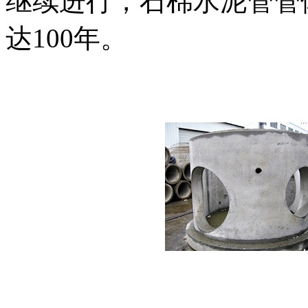
继续进行，石棉水泥管管
达100年。