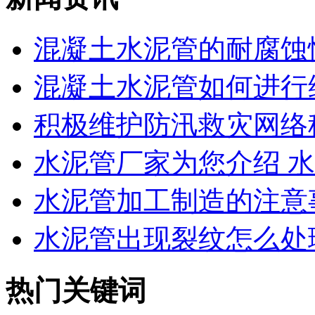
混凝土水泥管的耐腐蚀性
混凝土水泥管如何进行维
积极维护防汛救灾网络秩
水泥管厂家为您介绍 水泥
水泥管加工制造的注意
水泥管出现裂纹怎么处
热门关键词