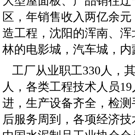
大型屋面板、产品销往辽
区，年销售收入两亿余元
造工程，沈阳的浑南、浑
林的电影城，汽车城，内
工厂从业职工330人，
人，各类工程技术人员1
进，生产设备齐全，检测
后服务周到，各项经济技