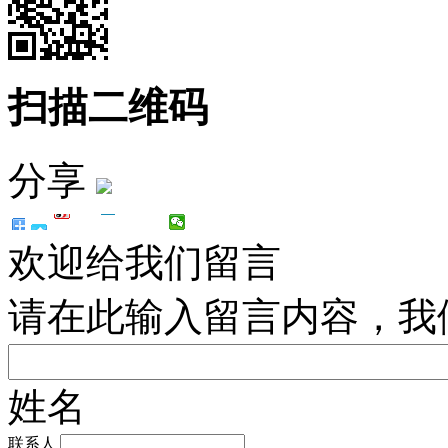
扫描二维码
分享
欢迎给我们留言
请在此输入留言内容，我
姓名
联系人