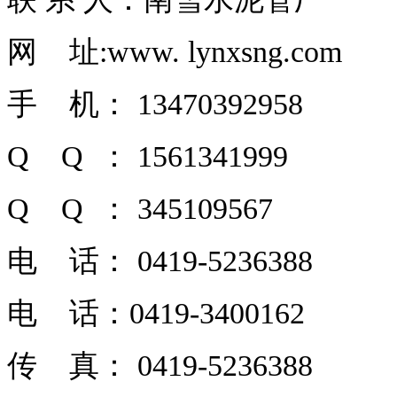
网 址:www. lynxsng.com
手 机： 13470392958
Q Q ： 1561341999
Q Q ： 345109567
电 话： 0419-5236388
电 话：0419-3400162
传 真： 0419-5236388