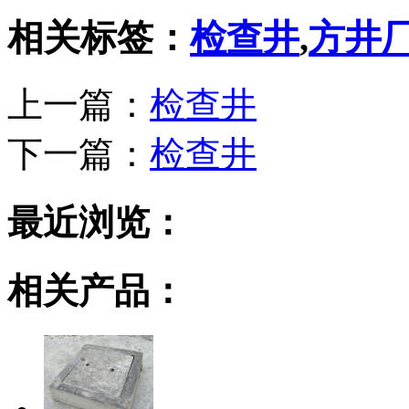
相关标签：
检查井
,
方井
上一篇：
检查井
下一篇：
检查井
最近浏览：
相关产品：