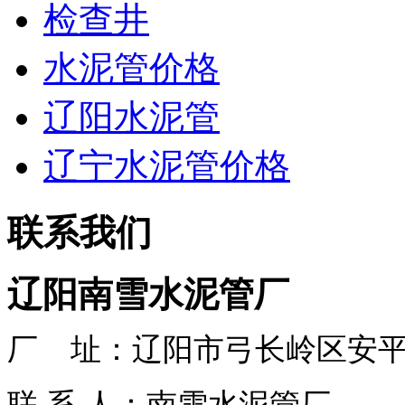
检查井
水泥管价格
辽阳水泥管
辽宁水泥管价格
联系我们
辽阳南雪水泥管厂
厂 址：
辽阳市弓长岭区安
联 系 人：南雪水泥管厂