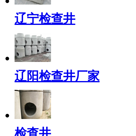
辽宁检查井
辽阳检查井厂家
检查井