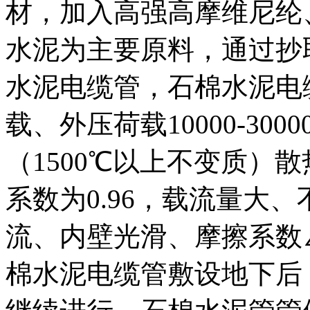
材，加入高强高摩维尼纶
水泥为主要原料，通过抄
水泥电缆管，石棉水泥电
载、外压荷载10000-30
（1500℃以上不变质）散
系数为0.96，载流量大
流、内壁光滑、摩擦系数∠
棉水泥电缆管敷设地下后