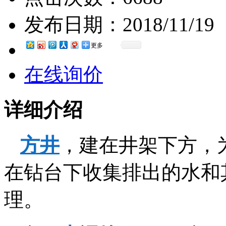
发布日期：
2018/11/19
更多
在线询价
详细介绍
方井
，建在井架下方，
在钻台下收集排出的水和
理。