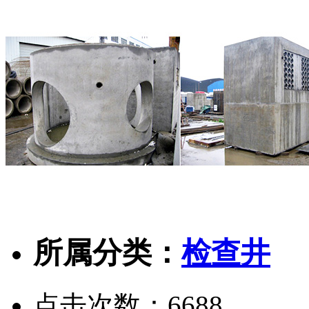
所属分类：
检查井
点击次数：
6688