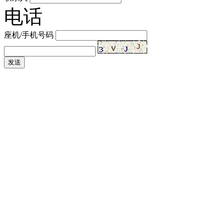
电话
座机/手机号码