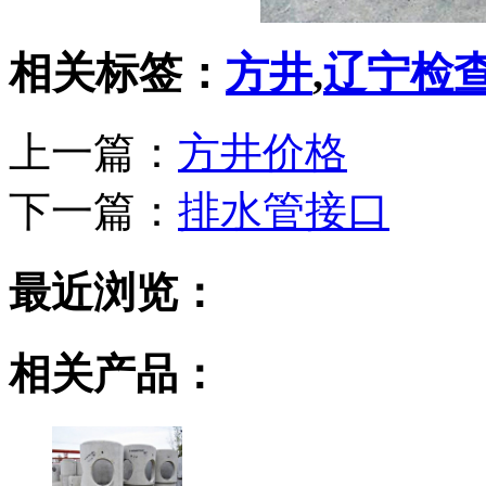
相关标签：
方井
,
辽宁检
上一篇：
方井价格
下一篇：
排水管接口
最近浏览：
相关产品：