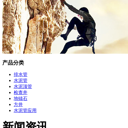
产品分类
排水管
水泥管
水泥顶管
检查井
地锚石
方井
水泥管应用
新闻资讯