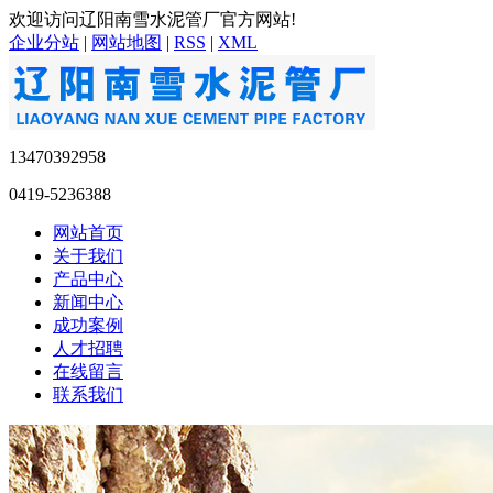
欢迎访问辽阳南雪水泥管厂官方网站!
企业分站
|
网站地图
|
RSS
|
XML
13470392958
0419-5236388
网站首页
关于我们
产品中心
新闻中心
成功案例
人才招聘
在线留言
联系我们