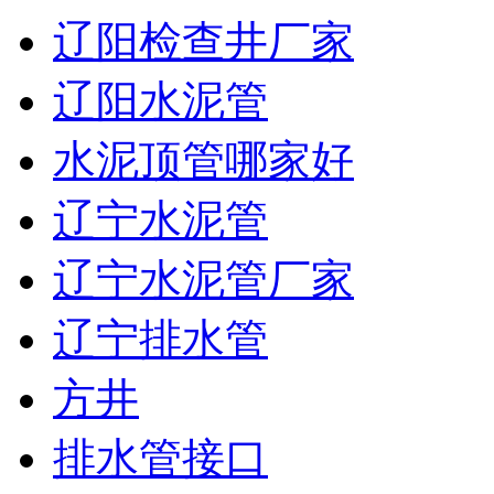
辽阳检查井厂家
辽阳水泥管
水泥顶管哪家好
辽宁水泥管
辽宁水泥管厂家
辽宁排水管
方井
排水管接口