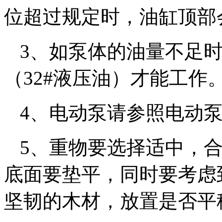
位超过规定时，油缸顶部
3、如泵体的油量不足
（32#液压油）才能工作
4、电动泵请参照电动
5、重物要选择适中，
底面要垫平，同时要考虑
坚韧的木材，放置是否平