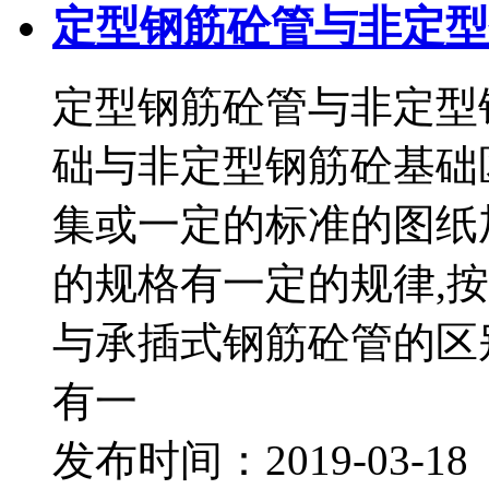
定型钢筋砼管与非定型
定型钢筋砼管与非定型
础与非定型钢筋砼基础
集或一定的标准的图纸
的规格有一定的规律,
与承插式钢筋砼管的区
有一
发布时间：2019-03-1