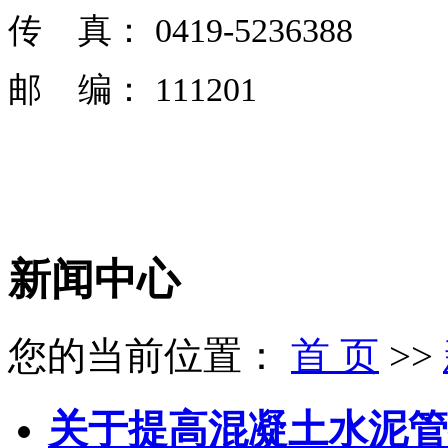
传 真： 0419-5236388
邮 编： 111201
新闻中心
您的当前位置：
首 页
>>
关于提高混凝土水泥管