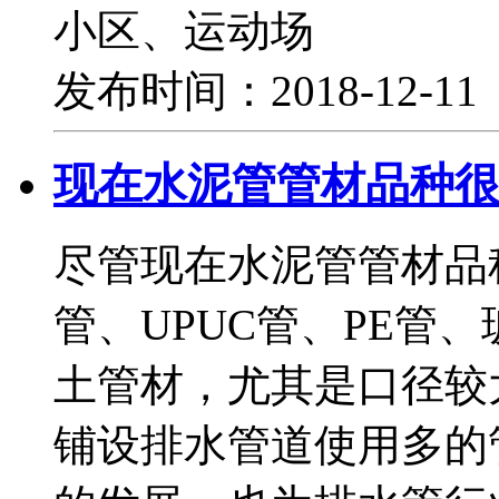
小区、运动场
发布时间：2018-12-1
现在水泥管管材品种很
尽管现在水泥管管材品
管、UPUC管、PE管
土管材，尤其是口径较
铺设排水管道使用多的