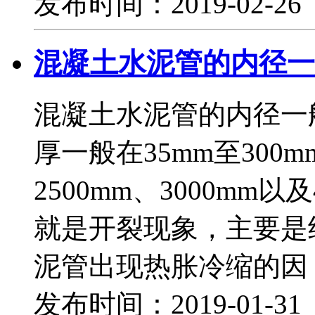
发布时间：2019-02-2
混凝土水泥管的内径一
混凝土水泥管的内径一般在
厚一般在35mm至300
2500mm、3000mm
就是开裂现象，主要是
泥管出现热胀冷缩的因
发布时间：2019-01-3