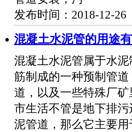
发布时间：2018-12-2
混凝土水泥管的用途有
混凝土水泥管属于水泥
筋制成的一种预制管道
道，以及一些特殊厂矿
市生活不管是地下排污
泥管道，那么它主要用