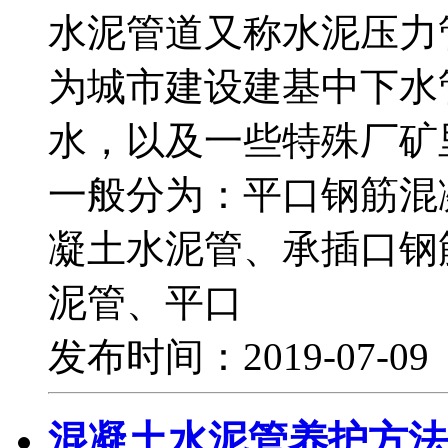
水泥管道又称水泥压力
为城市建设建基中下水
水，以及一些特殊厂矿
一般分为：平口钢筋混
凝土水泥管、承插口钢
泥管、平口
发布时间：2019-07-0
混凝土水泥管养护方法