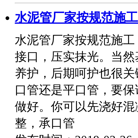
水泥管厂家按规范施工
水泥管厂家按规范施工
接口，压实抹光。当然
养护，后期呵护也很关
口管还是平口管，要保
做好。你可以先浇好混
整，承口管