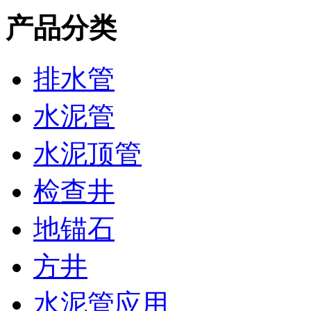
产品分类
排水管
水泥管
水泥顶管
检查井
地锚石
方井
水泥管应用