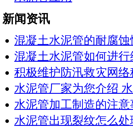
新闻资讯
混凝土水泥管的耐腐蚀性
混凝土水泥管如何进行维
积极维护防汛救灾网络秩
水泥管厂家为您介绍 水泥
水泥管加工制造的注意
水泥管出现裂纹怎么处